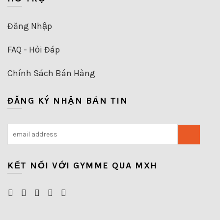
Đăng Nhập
FAQ - Hỏi Đáp
Chính Sách Bán Hàng
ĐĂNG KÝ NHẬN BẢN TIN
KẾT NỐI VỚI GYMME QUA MXH