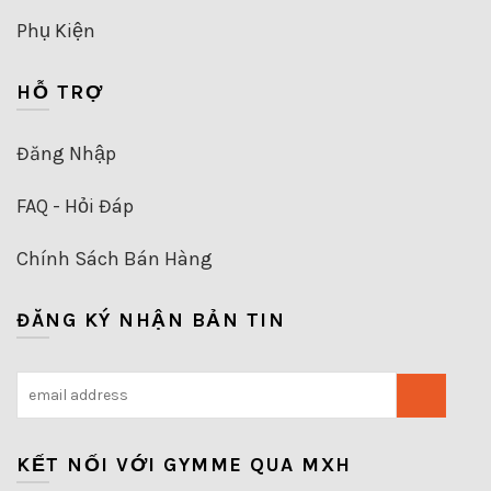
Phụ Kiện
HỖ TRỢ
Đăng Nhập
FAQ - Hỏi Đáp
Chính Sách Bán Hàng
ĐĂNG KÝ NHẬN BẢN TIN
KẾT NỐI VỚI GYMME QUA MXH