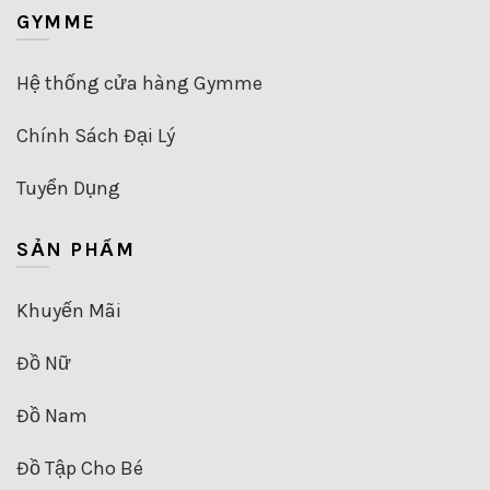
GYMME
Hệ thống cửa hàng Gymme
Chính Sách Đại Lý
Tuyển Dụng
SẢN PHẨM
Khuyến Mãi
Đồ Nữ
Đồ Nam
Đồ Tập Cho Bé