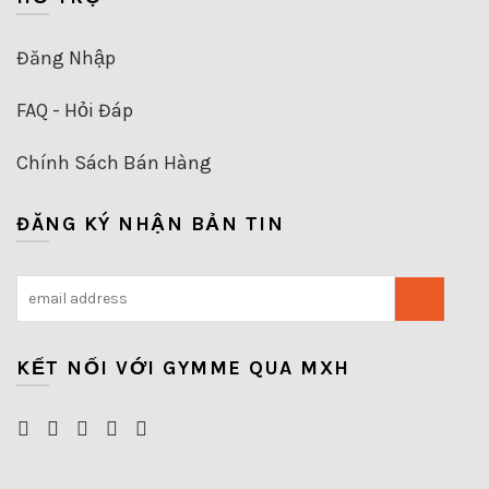
Đăng Nhập
FAQ - Hỏi Đáp
Chính Sách Bán Hàng
ĐĂNG KÝ NHẬN BẢN TIN
KẾT NỐI VỚI GYMME QUA MXH