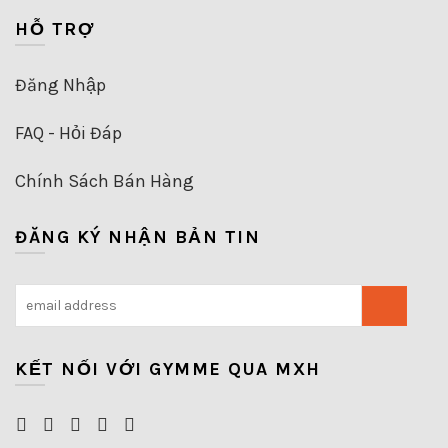
HỖ TRỢ
Đăng Nhập
FAQ - Hỏi Đáp
Chính Sách Bán Hàng
ĐĂNG KÝ NHẬN BẢN TIN
KẾT NỐI VỚI GYMME QUA MXH