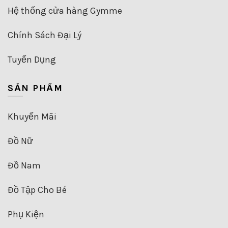
Hệ thống cửa hàng Gymme
Chính Sách Đại Lý
Tuyển Dụng
SẢN PHẨM
Khuyến Mãi
Đồ Nữ
Đồ Nam
Đồ Tập Cho Bé
Phụ Kiện