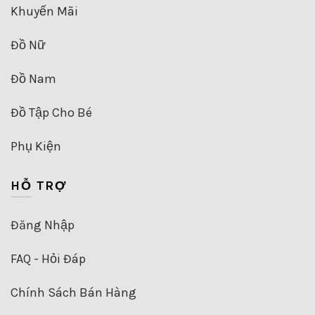
Khuyến Mãi
Đồ Nữ
Đồ Nam
Đồ Tập Cho Bé
Phụ Kiện
HỖ TRỢ
Đăng Nhập
FAQ - Hỏi Đáp
Chính Sách Bán Hàng