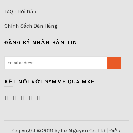
FAQ - Hỏi Đáp
Chính Sách Bán Hàng
ĐĂNG KÝ NHẬN BẢN TIN
KẾT NỐI VỚI GYMME QUA MXH
Copyright © 2019 by
Le Nguyen
Co, Ltd |
Điều