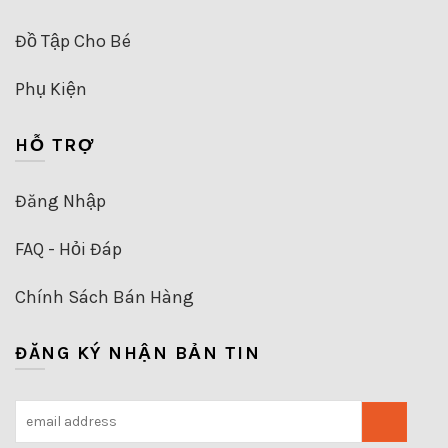
Đồ Tập Cho Bé
Phụ Kiện
HỖ TRỢ
Đăng Nhập
FAQ - Hỏi Đáp
Chính Sách Bán Hàng
ĐĂNG KÝ NHẬN BẢN TIN