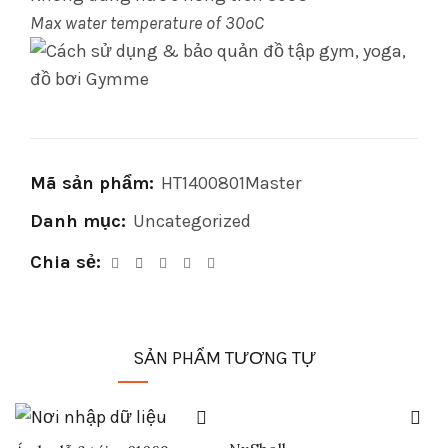
Max water temperature of 30oC
Mã sản phẩm:
HT1400801Master
Danh mục:
Uncategorized
Chia sẻ
SẢN PHẨM TƯƠNG TỰ