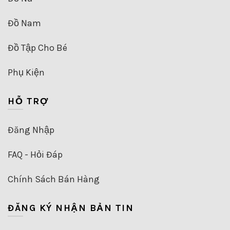
Đồ Nam
Đồ Tập Cho Bé
Phụ Kiện
HỖ TRỢ
Đăng Nhập
FAQ - Hỏi Đáp
Chính Sách Bán Hàng
ĐĂNG KÝ NHẬN BẢN TIN