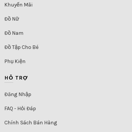
Khuyến Mãi
Đồ Nữ
Đồ Nam
Đồ Tập Cho Bé
Phụ Kiện
HỖ TRỢ
Đăng Nhập
FAQ - Hỏi Đáp
Chính Sách Bán Hàng