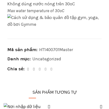
Không dùng nước nóng trên 30oC
Max water temperature of 30oC
Mã sản phẩm:
HT1400701Master
Danh mục:
Uncategorized
Chia sẻ
SẢN PHẨM TƯƠNG TỰ