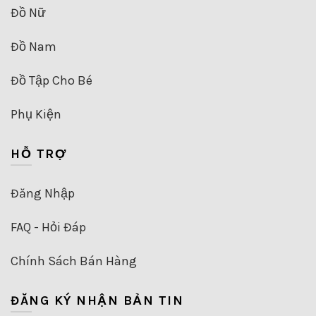
Đồ Nữ
Đồ Nam
Đồ Tập Cho Bé
Phụ Kiện
HỖ TRỢ
Đăng Nhập
FAQ - Hỏi Đáp
Chính Sách Bán Hàng
ĐĂNG KÝ NHẬN BẢN TIN