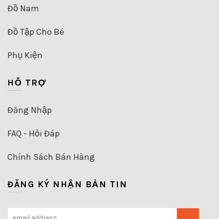
Đồ Nam
Đồ Tập Cho Bé
Phụ Kiện
HỖ TRỢ
Đăng Nhập
FAQ - Hỏi Đáp
Chính Sách Bán Hàng
ĐĂNG KÝ NHẬN BẢN TIN