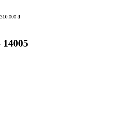
310.000
₫
14005