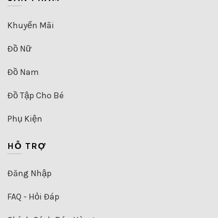
Khuyến Mãi
Đồ Nữ
Đồ Nam
Đồ Tập Cho Bé
Phụ Kiện
HỖ TRỢ
Đăng Nhập
FAQ - Hỏi Đáp