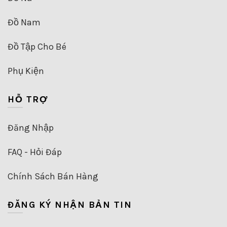
Đồ Nam
Đồ Tập Cho Bé
Phụ Kiện
HỖ TRỢ
Đăng Nhập
FAQ - Hỏi Đáp
Chính Sách Bán Hàng
ĐĂNG KÝ NHẬN BẢN TIN