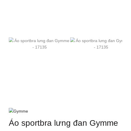
Áo sportbra lưng đan Gymme