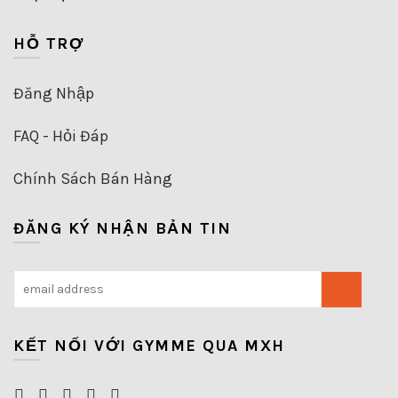
HỖ TRỢ
Đăng Nhập
FAQ - Hỏi Đáp
Chính Sách Bán Hàng
ĐĂNG KÝ NHẬN BẢN TIN
KẾT NỐI VỚI GYMME QUA MXH