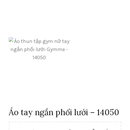
Áo tay ngắn phối lưới – 14050